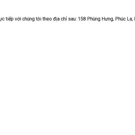
rực tiếp với chúng tôi theo địa chỉ sau: 158 Phùng Hưng, Phúc La,