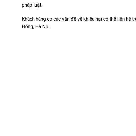
pháp luật.
Khách hàng có các vấn đề về khiếu nại có thể liên hệ t
Đông, Hà Nội.