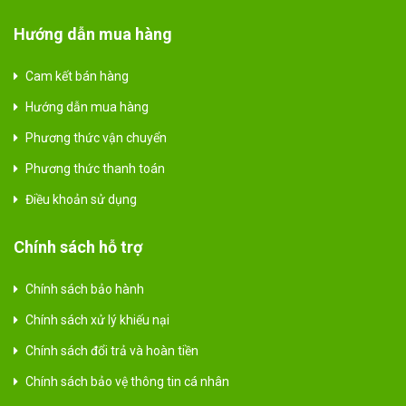
Hướng dẫn mua hàng
Cam kết bán hàng
Hướng dẫn mua hàng
Phương thức vận chuyển
Phương thức thanh toán
Điều khoản sử dụng
Chính sách hỗ trợ
Chính sách bảo hành
Chính sách xử lý khiếu nại
Chính sách đổi trả và hoàn tiền
Chính sách bảo vệ thông tin cá nhân