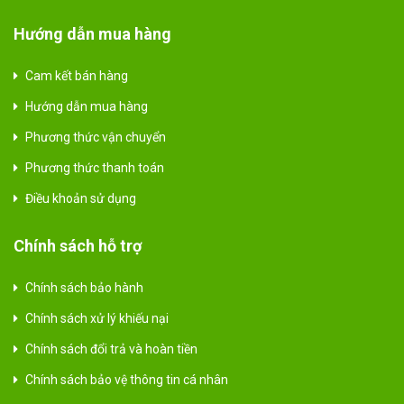
Hướng dẫn mua hàng
Cam kết bán hàng
Hướng dẫn mua hàng
Phương thức vận chuyển
Phương thức thanh toán
Điều khoản sử dụng
Chính sách hỗ trợ
Chính sách bảo hành
Chính sách xử lý khiếu nại
Chính sách đổi trả và hoàn tiền
Chính sách bảo vệ thông tin cá nhân