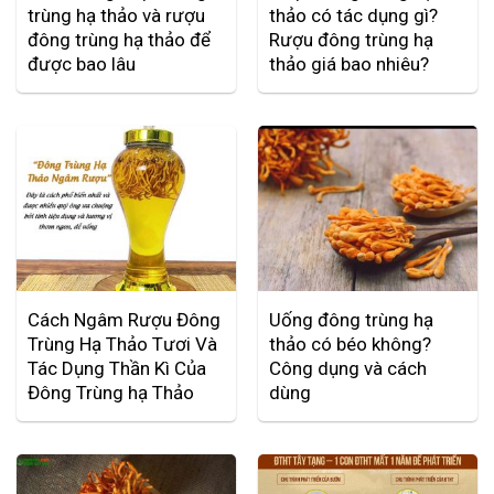
trùng hạ thảo và rượu
thảo có tác dụng gì?
đông trùng hạ thảo để
Rượu đông trùng hạ
được bao lâu
thảo giá bao nhiêu?
Cách Ngâm Rượu Đông
Uống đông trùng hạ
Trùng Hạ Thảo Tươi Và
thảo có béo không?
Tác Dụng Thần Kì Của
Công dụng và cách
Đông Trùng hạ Thảo
dùng