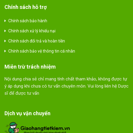
Chính sách hỗ trợ
Chính sách bảo hành
Chính sách xử lý khiếu nại
Chính sách đổi trả và hoàn tiền
Chính sách bảo vệ thông tin cá nhân
Miễn trừ trách nhiệm
Nội dung chia sẻ chỉ mang tính chất tham khảo, không được tự
ý áp dụng khi chưa có tư vấn chuyên môn. Vui lòng liên hệ Dược
sĩ để được tư vấn
Dịch vụ vận chuyển