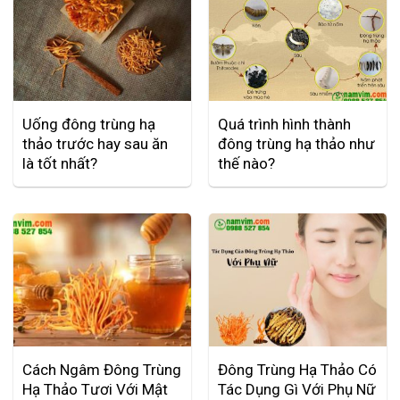
Uống đông trùng hạ
Quá trình hình thành
thảo trước hay sau ăn
đông trùng hạ thảo như
là tốt nhất?
thế nào?
Cách Ngâm Đông Trùng
Đông Trùng Hạ Thảo Có
Hạ Thảo Tươi Với Mật
Tác Dụng Gì Với Phụ Nữ