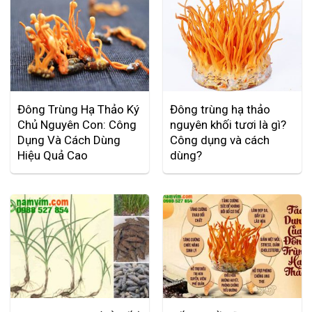
Đông Trùng Hạ Thảo Ký
Đông trùng hạ thảo
Chủ Nguyên Con: Công
nguyên khối tươi là gì?
Dụng Và Cách Dùng
Công dụng và cách
Hiệu Quả Cao
dùng?