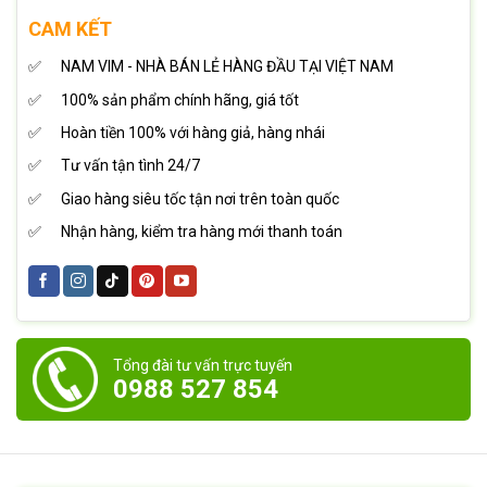
CAM KẾT
NAM VIM - NHÀ BÁN LẺ HÀNG ĐẦU TẠI VIỆT NAM
100% sản phẩm chính hãng, giá tốt
Hoàn tiền 100% với hàng giả, hàng nhái
Tư vấn tận tình 24/7
Giao hàng siêu tốc tận nơi trên toàn quốc
Nhận hàng, kiểm tra hàng mới thanh toán
Tổng đài tư vấn trực tuyến
0988 527 854