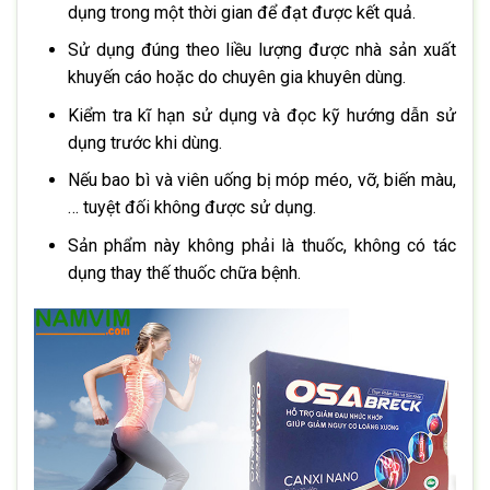
dụng trong một thời gian để đạt được kết quả.
Sử dụng đúng theo liều lượng được nhà sản xuất
khuyến cáo hoặc do chuyên gia khuyên dùng.
Kiểm tra kĩ hạn sử dụng và đọc kỹ hướng dẫn sử
dụng trước khi dùng.
Nếu bao bì và viên uống bị móp méo, vỡ, biến màu,
… tuyệt đối không được sử dụng.
Sản phẩm này không phải là thuốc, không có tác
dụng thay thế thuốc chữa bệnh.