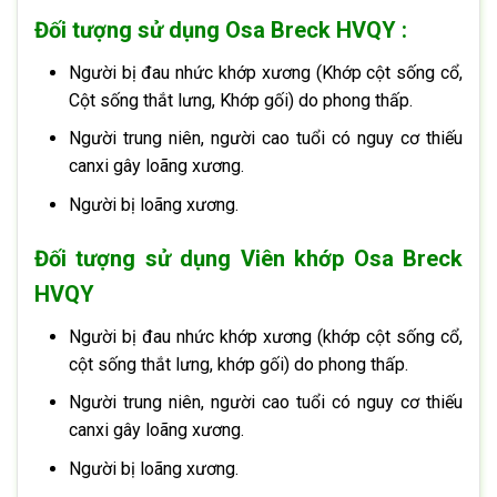
Đối tượng sử dụng Osa Breck HVQY :
Người bị đau nhức khớp xương (Khớp cột sống cổ,
Cột sống thắt lưng, Khớp gối) do phong thấp.
Người trung niên, người cao tuổi có nguy cơ thiếu
canxi gây loãng xương.
Người bị loãng xương.
Đối tượng sử dụng Viên khớp Osa Breck
HVQY
Người bị đau nhức khớp xương (khớp cột sống cổ,
cột sống thắt lưng, khớp gối) do phong thấp.
Người trung niên, người cao tuổi có nguy cơ thiếu
canxi gây loãng xương.
Người bị loãng xương.