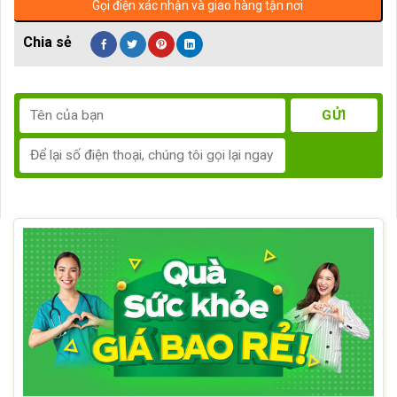
Gọi điện xác nhận và giao hàng tận nơi