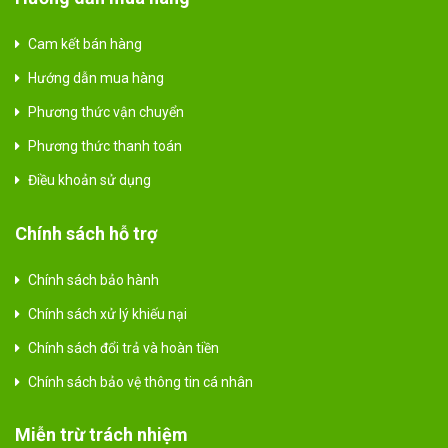
Cam kết bán hàng
Hướng dẫn mua hàng
Phương thức vận chuyển
Phương thức thanh toán
Điều khoản sử dụng
Chính sách hỗ trợ
Chính sách bảo hành
Chính sách xử lý khiếu nại
Chính sách đổi trả và hoàn tiền
Chính sách bảo vệ thông tin cá nhân
Miễn trừ trách nhiệm