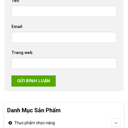
Tên
Email
Trang web
Danh Mục Sản Phẩm
Thực phẩm chức năng