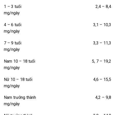
1 – 3 tuổi 2,4 – 8,4
mg/ngày
4 – 6 tuổi 3,1 – 10,3
mg/ngày
7 – 9 tuổi 3,3 – 11,3
mg/ngày
Nam 10 – 18 tuổi 5, 7 – 19,2
mg/ngày
Nữ 10 – 18 tuổi 4,6 – 15,5
mg/ngày
Nam trưởng thành 4,2 – 9,8
mg/ngày