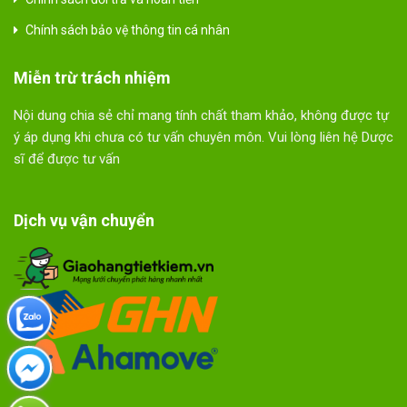
Chính sách bảo vệ thông tin cá nhân
Miễn trừ trách nhiệm
Nội dung chia sẻ chỉ mang tính chất tham khảo, không được tự
ý áp dụng khi chưa có tư vấn chuyên môn. Vui lòng liên hệ Dược
sĩ để được tư vấn
Dịch vụ vận chuyển