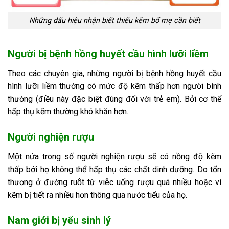
Những dấu hiệu nhận biết thiếu kẽm bố mẹ cần biết
Người bị bệnh hồng huyết cầu hình lưỡi liềm
Theo các chuyên gia, những người bị bệnh hồng huyết cầu
hình lưỡi liềm thường có mức độ kẽm thấp hơn người bình
thường (điều này đặc biệt đúng đối với trẻ em). Bởi cơ thể
hấp thụ kẽm thường khó khăn hơn.
Người nghiện rượu
Một nửa trong số người nghiện rượu sẽ có nồng độ kẽm
thấp bởi họ không thể hấp thụ các chất dinh dưỡng. Do tổn
thương ở đường ruột từ việc uống rượu quá nhiều hoặc vì
kẽm bị tiết ra nhiều hơn thông qua nước tiểu của họ.
Nam giới bị yếu sinh lý