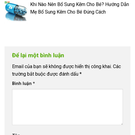
Khi Nào Nên Bổ Sung Kẽm Cho Bé? Hướng Dẫn
Mẹ Bổ Sung Kẽm Cho Bé Đúng Cách
Để lại một bình luận
Email của bạn sẽ không được hiển thị công khai.
Các
trường bắt buộc được đánh dấu
*
Bình luận
*