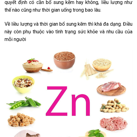
quyết định có cần bổ sung kẽm hay không, liều lượng như
thế nào cũng như thời gian uống trong bao lâu.
Về liều lượng và thời gian bổ sung kẽm thì khá đa dạng. Điều
này còn phụ thuộc vào tình trạng sức khỏe và nhu cầu của
mỗi người