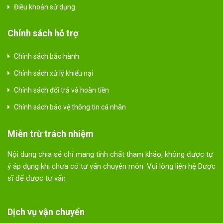
Điều khoản sử dụng
Chính sách hỗ trợ
Chính sách bảo hành
Chính sách xử lý khiếu nại
Chính sách đổi trả và hoàn tiền
Chính sách bảo vệ thông tin cá nhân
Miễn trừ trách nhiệm
Nội dung chia sẻ chỉ mang tính chất tham khảo, không được tự
ý áp dụng khi chưa có tư vấn chuyên môn. Vui lòng liên hệ Dược
sĩ để được tư vấn
Dịch vụ vận chuyển