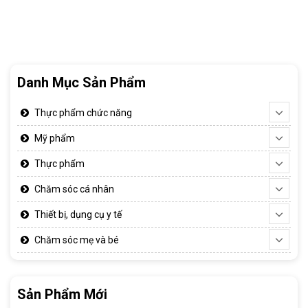
Danh Mục Sản Phẩm
Thực phẩm chức năng
Mỹ phẩm
Thực phẩm
Chăm sóc cá nhân
Thiết bị, dụng cụ y tế
Chăm sóc mẹ và bé
Sản Phẩm Mới