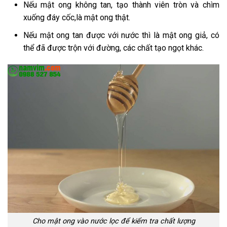
Nếu mật ong không tan, tạo thành viên tròn và chìm
xuống đáy cốc,là mật ong thật.
Nếu mật ong tan được với nước thì là mật ong giả, có
thể đã được trộn với đường, các chất tạo ngọt khác.
Cho mật ong vào nước lọc để kiểm tra chất lượng