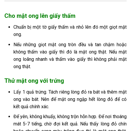
Cho mật ong lên giấy thấm
Chuẩn bị một tờ giấy thấm và nhỏ lên đó một giọt mật
ong.
Nếu những giọt mật ong tròn đều và tan chậm hoặc
không thấm vào giấy thì đó là mật ong thật. Nếu mật
ong loãng nhanh và thấm vào giấy thì không phải mật
ong thật.
Thử mật ong với trứng
Lấy 1 quả trứng. Tách riêng lòng đỏ ra bát và thêm mật
ong vào bát. Nên để mật ong ngập hết lòng đỏ để có
kết quả chính xác.
Để yên, không khuấy, không trộn hỗn hợp. Để nơi thoáng
mát 5-7 tiếng, chờ đợi kết quả. Nếu thấy lòng đỏ chín