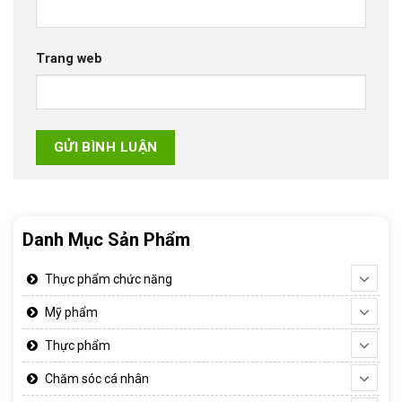
Trang web
Danh Mục Sản Phẩm
Thực phẩm chức năng
Mỹ phẩm
Thực phẩm
Chăm sóc cá nhân