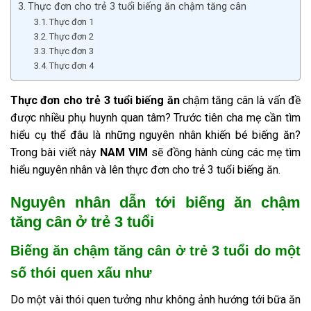
Thực đơn cho trẻ 3 tuổi biếng ăn chậm tăng cân
Thực đơn 1
Thực đơn 2
Thực đơn 3
Thực đơn 4
Thực đơn cho trẻ 3 tuổi biếng ăn
chậm tăng cân là vấn đề
được nhiều phụ huynh quan tâm? Trước tiên cha mẹ cần tìm
hiểu cụ thể đâu là những nguyên nhân khiến bé biếng ăn?
Trong bài viết này
NAM VIM
sẽ đồng hành cùng các mẹ tìm
hiểu nguyên nhân và lên thực đơn cho trẻ 3 tuổi biếng ăn.
Nguyên nhân dẫn tới biếng ăn chậm
tăng cân ở trẻ 3 tuổi
Biếng ăn chậm tăng cân ở trẻ 3 tuổi do một
số thói quen xấu như
Do một vài thói quen tưởng như không ảnh hướng tới bữa ăn