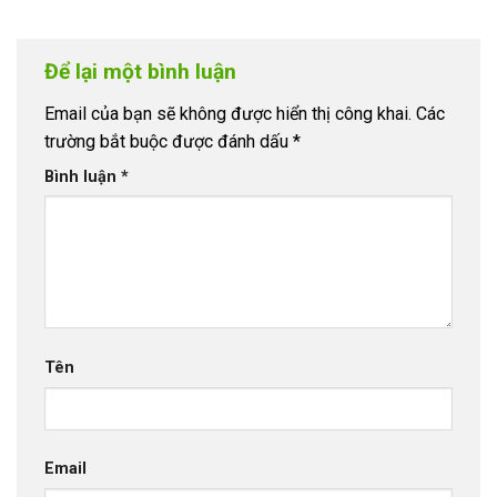
Để lại một bình luận
Email của bạn sẽ không được hiển thị công khai.
Các
trường bắt buộc được đánh dấu
*
Bình luận
*
Tên
Email