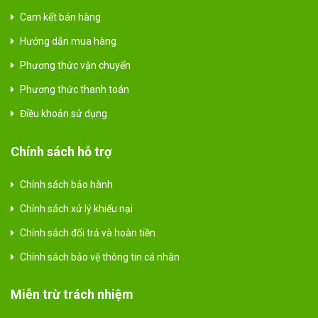
Cam kết bán hàng
Hướng dẫn mua hàng
Phương thức vận chuyển
Phương thức thanh toán
Điều khoản sử dụng
Chính sách hỗ trợ
Chính sách bảo hành
Chính sách xử lý khiếu nại
Chính sách đổi trả và hoàn tiền
Chính sách bảo vệ thông tin cá nhân
Miễn trừ trách nhiệm